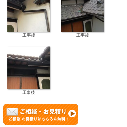
工事後
工事後
工事後