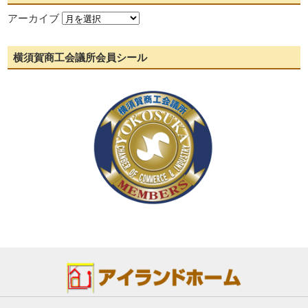
アーカイブ
横須賀商工会議所会員シール