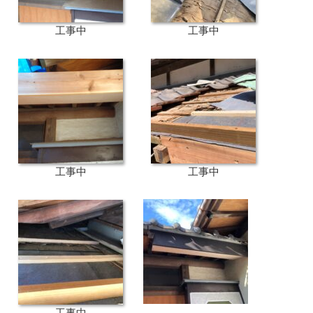
工事中
工事中
工事中
工事中
工事中