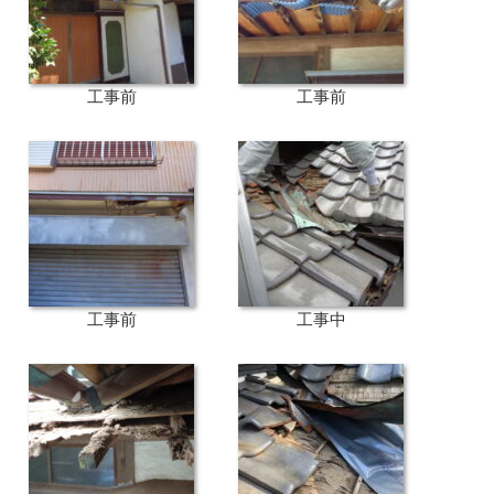
工事前
工事前
工事前
工事中