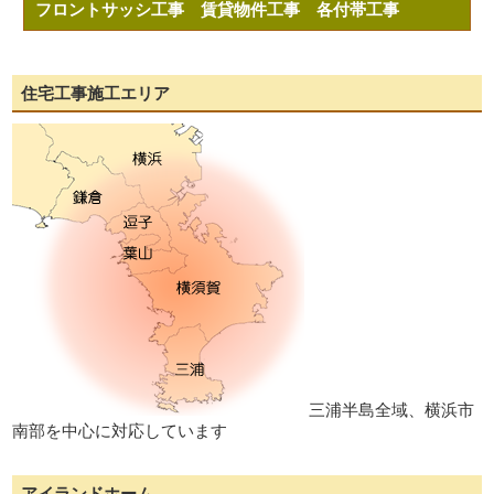
フロントサッシ工事
賃貸物件工事
各付帯工事
住宅工事施工エリア
三浦半島全域、横浜市
南部を中心に対応しています
アイランドホーム