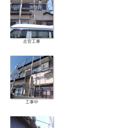
左官工事
工事中