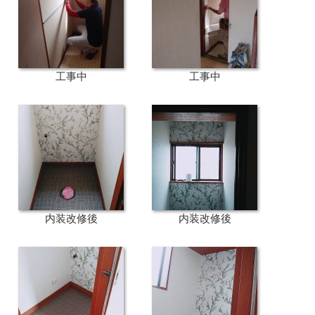
工事中
工事中
内装改修後
内装改修後