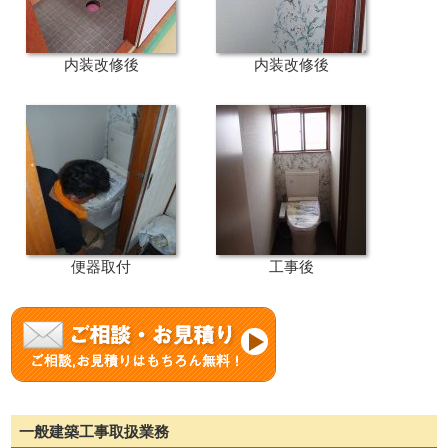
内装改修後
内装改修後
便器取付
工事後
一般建築工事取扱業務