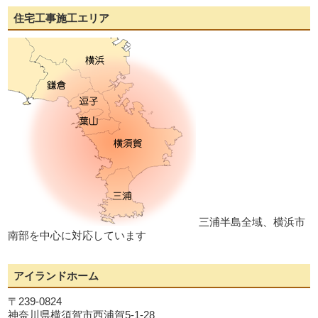
住宅工事施工エリア
三浦半島全域、横浜市
南部を中心に対応しています
アイランドホーム
〒239-0824
神奈川県横須賀市西浦賀5-1-28