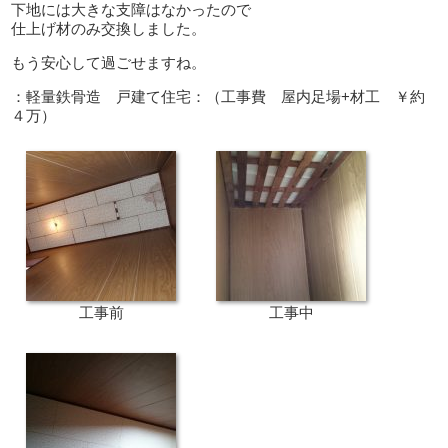
下地には大きな支障はなかったので
仕上げ材のみ交換しました。
もう安心して過ごせますね。
：軽量鉄骨造 戸建て住宅：（工事費 屋内足場+材工 ￥約
４万）
工事前
工事中