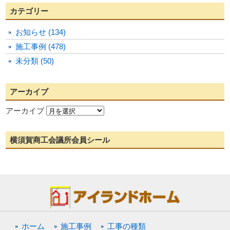
カテゴリー
お知らせ (134)
施工事例 (478)
未分類 (50)
アーカイブ
アーカイブ
横須賀商工会議所会員シール
ホーム
施工事例
工事の種類