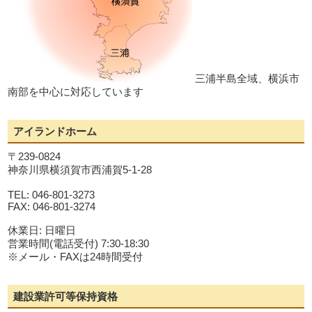
三浦半島全域、横浜市
南部を中心に対応しています
アイランドホーム
〒239-0824
神奈川県横須賀市西浦賀5-1-28
TEL: 046-801-3273
FAX: 046-801-3274
休業日: 日曜日
営業時間(電話受付) 7:30-18:30
※メール・FAXは24時間受付
建設業許可等保持資格