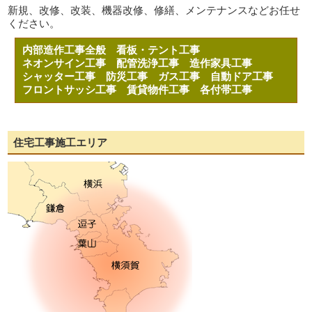
新規、改修、改装、機器改修、修繕、メンテナンスなどお任せ
ください。
内部造作工事全般
看板・テント工事
ネオンサイン工事
配管洗浄工事
造作家具工事
シャッター工事
防災工事
ガス工事
自動ドア工事
フロントサッシ工事
賃貸物件工事
各付帯工事
住宅工事施工エリア