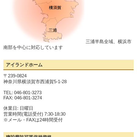
三浦半島全域、横浜市
南部を中心に対応しています
アイランドホーム
〒239-0824
神奈川県横須賀市西浦賀5-1-28
TEL: 046-801-3273
FAX: 046-801-3274
休業日: 日曜日
営業時間(電話受付) 7:30-18:30
※メール・FAXは24時間受付