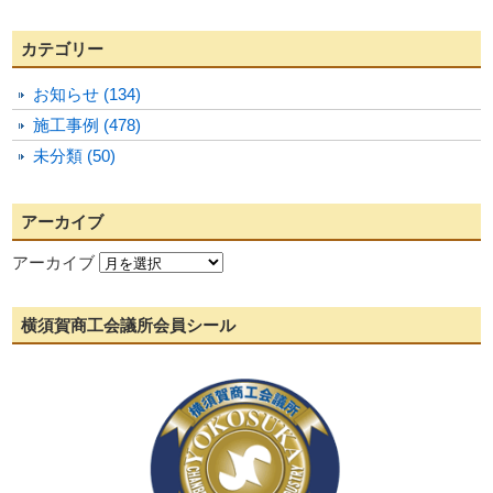
カテゴリー
お知らせ (134)
施工事例 (478)
未分類 (50)
アーカイブ
アーカイブ
横須賀商工会議所会員シール